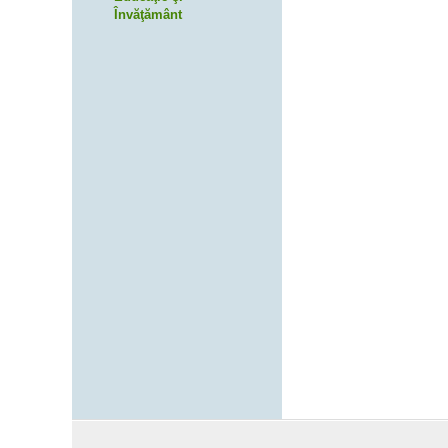
Învăţământ