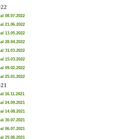
022
al 08.07.2022
al 21.06.2022
al 13.05.2022
al 28.04.2022
al 31.03.2022
al 15.03.2022
al 09.02.2022
al 25.01.2022
021
al 16.11.2021
al 24.09.2021
al 14.08.2021
al 30.07.2021
al 06.07.2021
al 25.06.2021