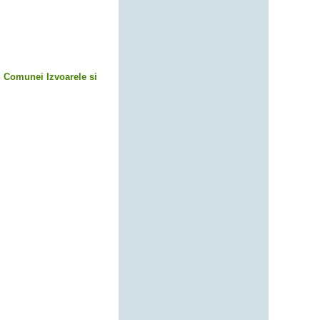
 Comunei Izvoarele si